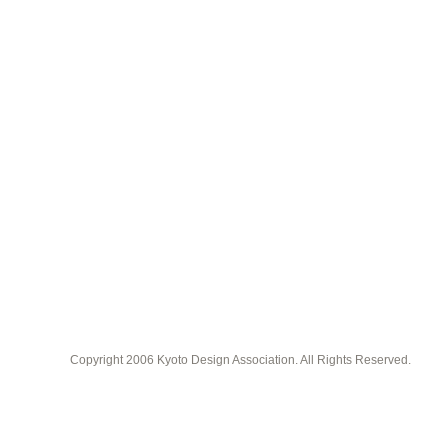
Copyright 2006 Kyoto Design Association. All Rights Reserved.