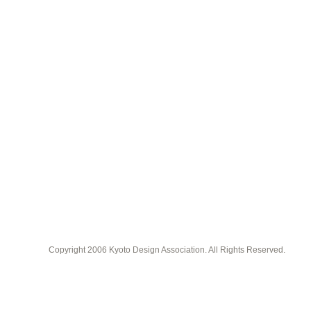
Copyright 2006 Kyoto Design Association. All Rights Reserved.