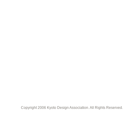
Copyright 2006 Kyoto Design Association. All Rights Reserved.