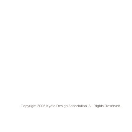
Copyright 2006 Kyoto Design Association. All Rights Reserved.