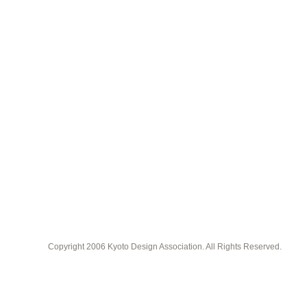
Copyright 2006 Kyoto Design Association. All Rights Reserved.